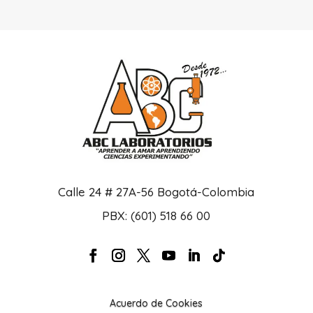
Calle 24 # 27A-56 Bogotá-Colombia
PBX: (601) 518 66 00
Acuerdo de Cookies