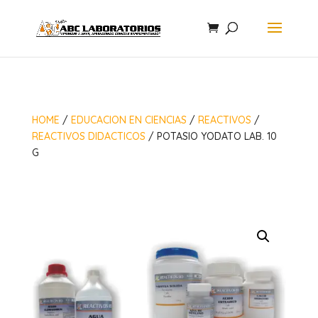
HOME
/
EDUCACION EN CIENCIAS
/
REACTIVOS
/
REACTIVOS DIDACTICOS
/ POTASIO YODATO LAB. 10
G