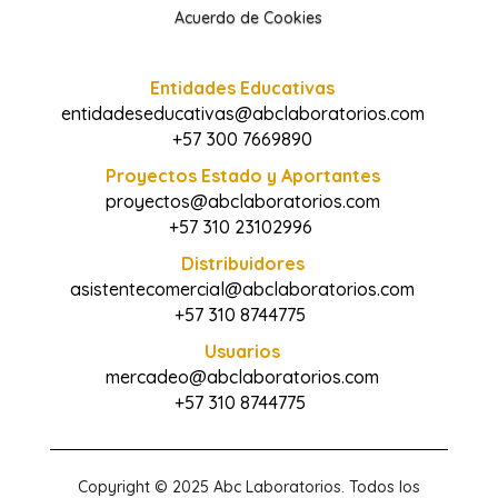
Acuerdo de Cookies
Entidades Educativas
entidadeseducativas@abclaboratorios.com
+57 300 7669890
Proyectos Estado y Aportantes
proyectos@abclaboratorios.com
+57 310 23102996
Distribuidores
asistentecomercial@abclaboratorios.com
+57 310 8744775
Usuarios
mercadeo@abclaboratorios.com
+57 310 8744775
Copyright © 2025 Abc Laboratorios. Todos los