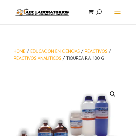
HOME
/
EDUCACION EN CIENCIAS
/
REACTIVOS
/
REACTIVOS ANALITICOS
/ TIOUREA P.A. 100 G