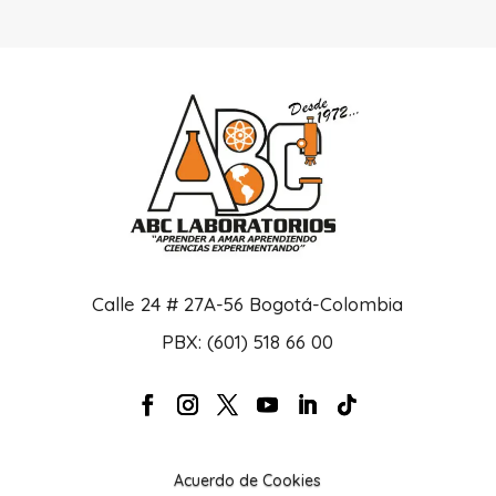
Calle 24 # 27A-56 Bogotá-Colombia
PBX: (601) 518 66 00
Acuerdo de Cookies