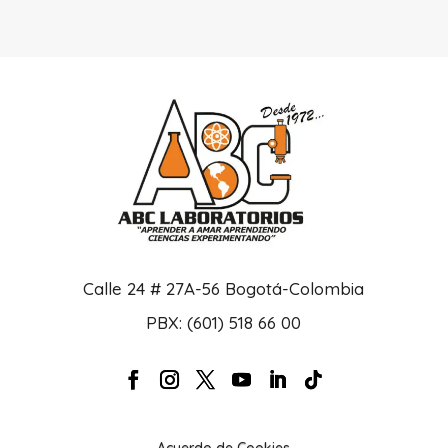
Calle 24 # 27A-56 Bogotá-Colombia
PBX: (601) 518 66 00