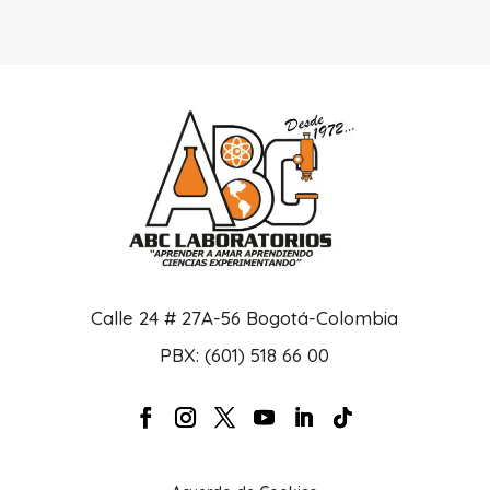
Calle 24 # 27A-56 Bogotá-Colombia
PBX: (601) 518 66 00