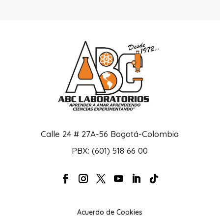
Calle 24 # 27A-56 Bogotá-Colombia
PBX: (601) 518 66 00
Acuerdo de Cookies