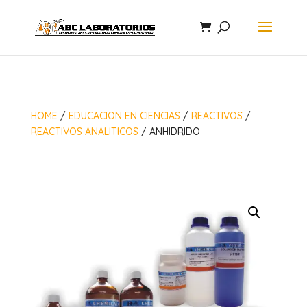
HOME
/
EDUCACION EN CIENCIAS
/
REACTIVOS
/
REACTIVOS ANALITICOS
/ ANHIDRIDO