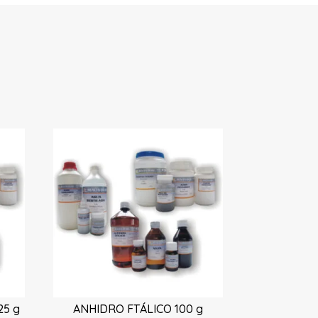
25 g
ANHIDRO FTÁLICO 100 g