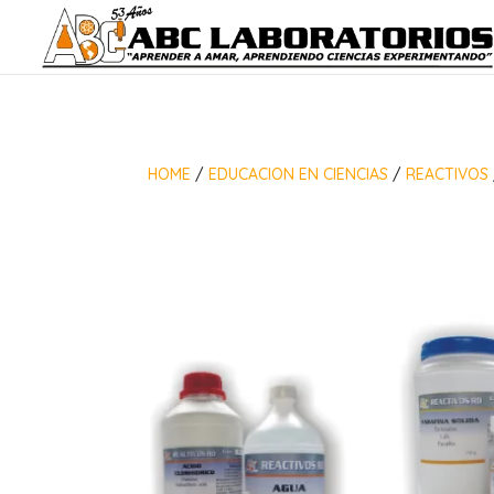
HOME
/
EDUCACION EN CIENCIAS
/
REACTIVOS