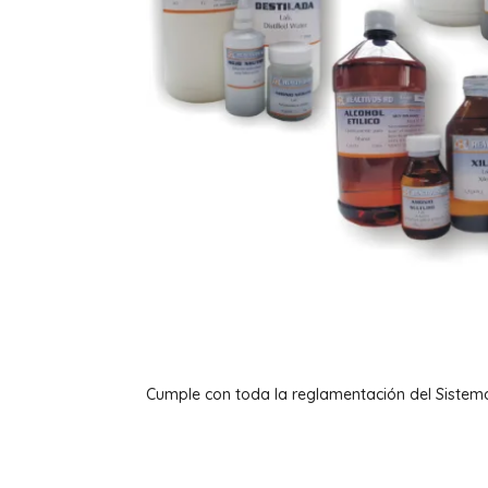
Cumple con toda la reglamentación del Sistem