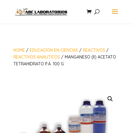
HOME
/
EDUCACION EN CIENCIAS
/
REACTIVOS
/
REACTIVOS ANALITICOS
/ MANGANESO (II) ACETATO
TETRAHIDRATO P.A. 100 G