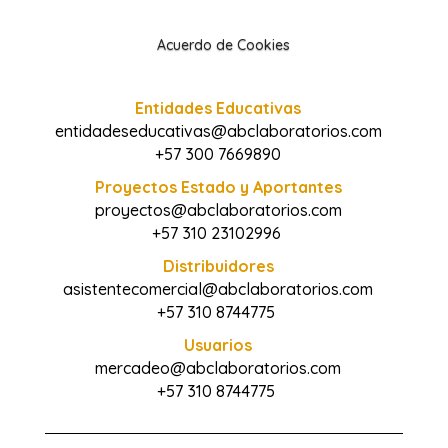
Acuerdo de Cookies
Entidades Educativas
entidadeseducativas@abclaboratorios.com
+57 300 7669890
Proyectos Estado y Aportantes
proyectos@abclaboratorios.com
+57 310 23102996
Distribuidores
asistentecomercial@abclaboratorios.com
+57 310 8744775
Usuarios
mercadeo@abclaboratorios.com
+57 310 8744775