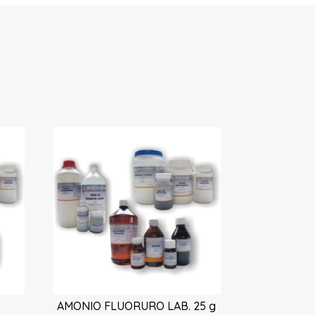
AMONIO FLUORURO LAB. 25 g