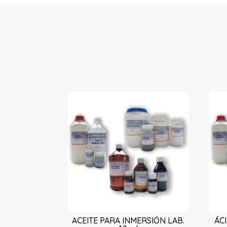
ACEITE PARA INMERSIÓN LAB.
ÁC