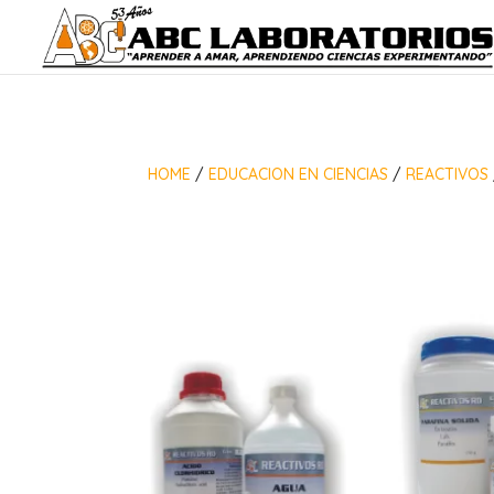
HOME
/
EDUCACION EN CIENCIAS
/
REACTIVOS