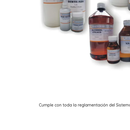
Cumple con toda la reglamentación del Sistem