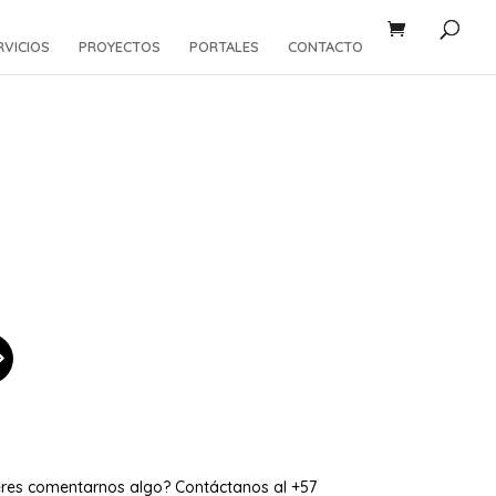
RVICIOS
PROYECTOS
PORTALES
CONTACTO
eres comentarnos algo? Contáctanos al +57