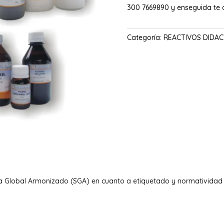
300 7669890 y enseguida te
Categoría:
REACTIVOS DIDAC
a Global Armonizado (SGA) en cuanto a etiquetado y normatividad