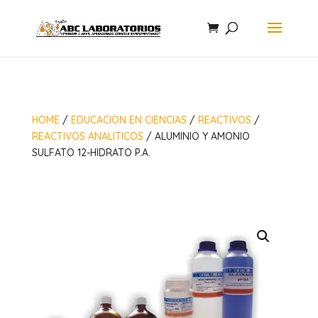
HOME
/
EDUCACION EN CIENCIAS
/
REACTIVOS
/
REACTIVOS ANALITICOS
/ ALUMINIO Y AMONIO
SULFATO 12-HIDRATO P.A.