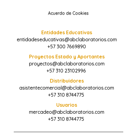
Acuerdo de Cookies
Entidades Educativas
entidadeseducativas@abclaboratorios.com
+57 300 7669890
Proyectos Estado y Aportantes
proyectos@abclaboratorios.com
+57 310 23102996
Distribuidores
asistentecomercial@abclaboratorios.com
+57 310 8744775
Usuarios
mercadeo@abclaboratorios.com
+57 310 8744775